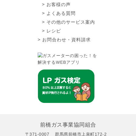
お客様の声
よくある質問
その他のサービス案内
レシピ
お問合わせ・資料請求
前橋ガス事業協同組合
〒371-0007
群馬県前橋市上泉町172-2