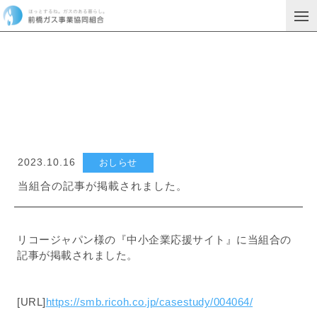
お知らせ
2023.10.16
おしらせ
当組合の記事が掲載されました。
リコージャパン様の『中小企業応援サイト』に当組合の
記事が掲載されました。
[URL]
https://smb.ricoh.co.jp/casestudy/004064/