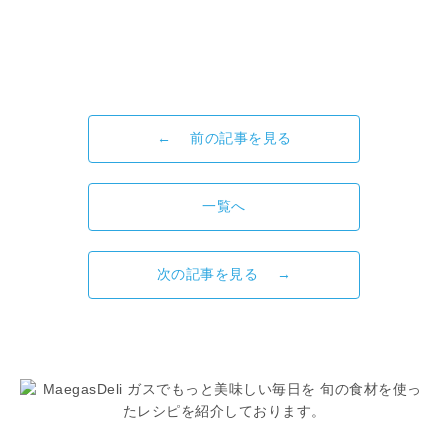
← 前の記事を見る
一覧へ
次の記事を見る →