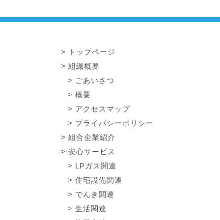
トップページ
組織概要
ごあいさつ
概要
アクセスマップ
プライバシーポリシー
組合企業紹介
安心サービス
LPガス関連
住宅設備関連
でんき関連
生活関連