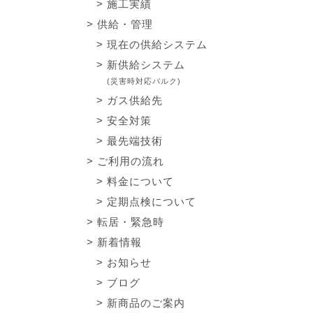
施工実績
供給・管理
現在の供給システム
新供給システム
(災害時対応バルク)
ガス供給先
安全対策
最先端技術
ご利用の流れ
料金について
定期点検について
転居・緊急時
新着情報
お知らせ
ブログ
新商品のご案内