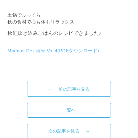
土鍋でふっくら
秋の食材で心も体もリラックス
秋鮭炊き込みごはんのレシピできました♪
Maegas Deli 秋号 Vol.4(PDFダウンロード)
← 前の記事を見る
一覧へ
次の記事を見る →