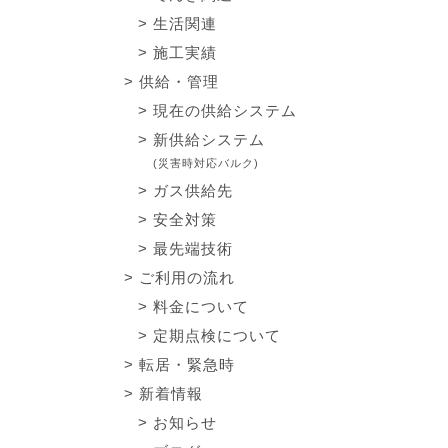
生活関連
施工実績
供給・管理
現在の供給システム
新供給システム
(災害時対応バルク)
ガス供給先
安全対策
最先端技術
ご利用の流れ
料金について
定期点検について
転居・緊急時
新着情報
お知らせ