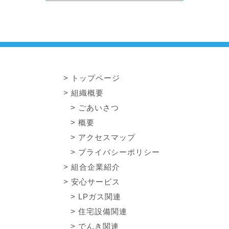
トップページ
組織概要
ごあいさつ
概要
アクセスマップ
プライバシーポリシー
組合企業紹介
安心サービス
LPガス関連
住宅設備関連
でんき関連