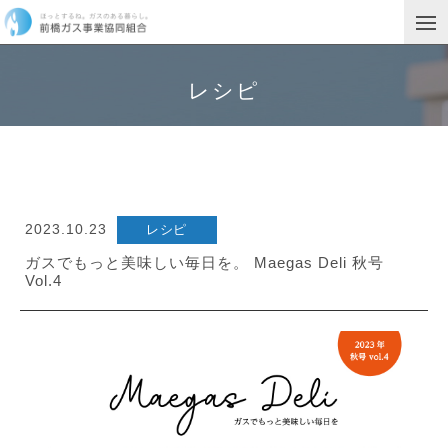
レシピ
2023.10.23
レシピ
ガスでもっと美味しい毎日を。 Maegas Deli 秋号
Vol.4