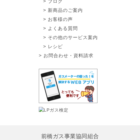
ブログ
新商品のご案内
お客様の声
よくある質問
その他のサービス案内
レシピ
お問合わせ・資料請求
前橋ガス事業協同組合